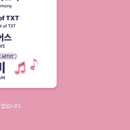
 없습니다.