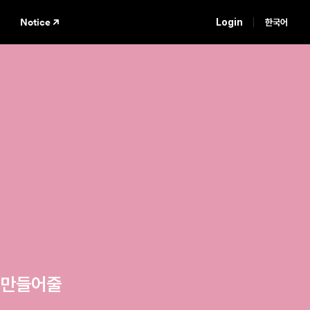
Notice
Login
한국어
만들어줄
