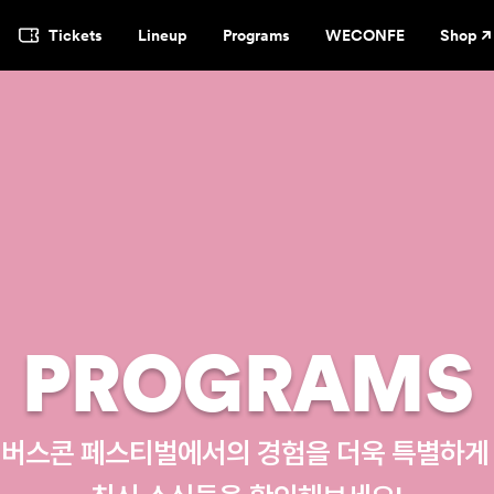
Tickets
Lineup
Programs
WECONFE
Shop
PROGRAMS
 위버스콘 페스티벌에서의 경험을 더욱 특별하게 