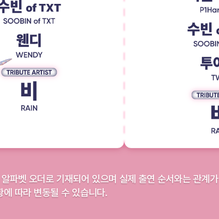
업은 알파벳 오더로 기재되어 있으며 실제 출연 순서와는 관계가
황에 따라 변동될 수 있습니다.