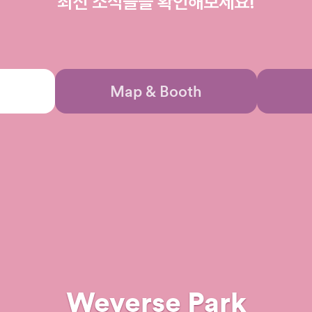
최신 소식들을 확인해보세요!
Map & Booth
Weverse Park