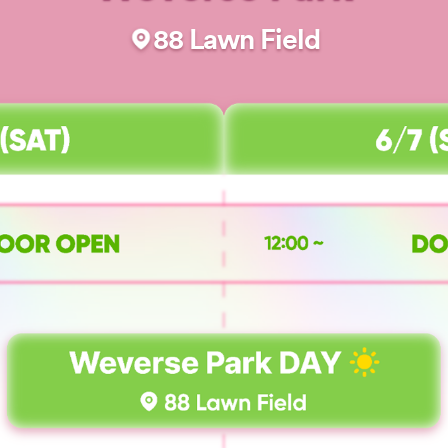
88 Lawn Field